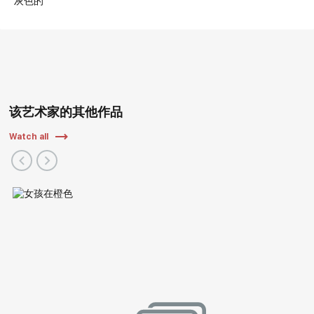
灰色的
该艺术家的其他作品
Watch all