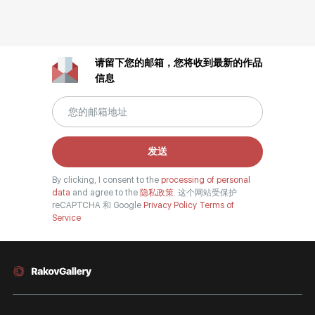
请留下您的邮箱，您将收到最新的作品
信息
发送
By clicking, I consent to the
processing of personal
data
and agree to the
隐私政策.
这个网站受保护
reCAPTCHA 和 Google
Privacy Policy
Terms of
Service