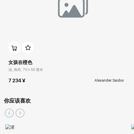
女孩在橙色
油, 画布, 70 x 50 厘米
7 234 ¥
Alexander Saidov
你应该喜欢