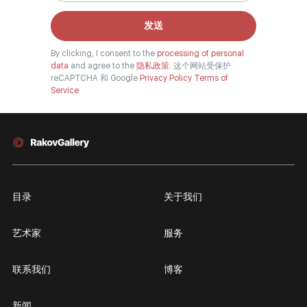
发送
By clicking, I consent to the
processing of personal
data
and agree to the
隐私政策.
这个网站受保护
reCAPTCHA 和 Google
Privacy Policy
Terms of
Service
目录
关于我们
艺术家
服务
联系我们
博客
新闻