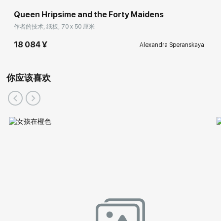
Queen Hripsime and the Forty Maidens
作者的技术, 纸板, 70 x 50 厘米
18 084 ¥
Alexandra Speranskaya
你应该喜欢