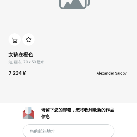
女孩在橙色
油, 画布, 70 x 50 厘米
7 234 ¥
Alexander Saidov
请留下您的邮箱，您将收到最新的作品
信息