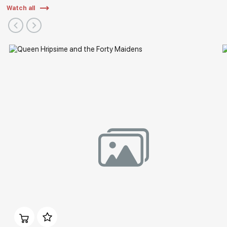
Watch all