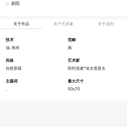
剧院
关于作品
关于艺术家
关于送到
技术
范畴
油,
画布
画
风格
艺术家
自然景观
阿列克谢*埃夫雷莫夫
主题词
最大尺寸
50x70