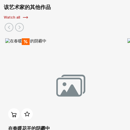
该艺术家的其他作品
Watch all
在春暖花开的阴霾中