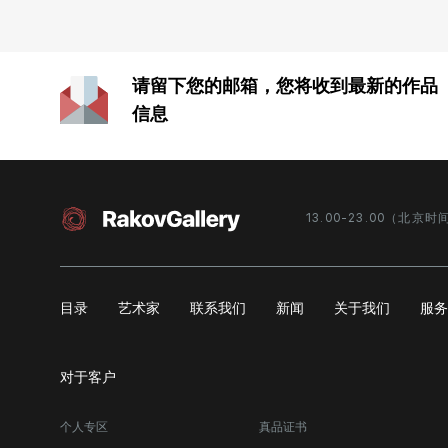
请留下您的邮箱，您将收到最新的作品
信息
13.00-23.00（北京时
目录
艺术家
联系我们
新闻
关于我们
服
对于客户
个人专区
真品证书