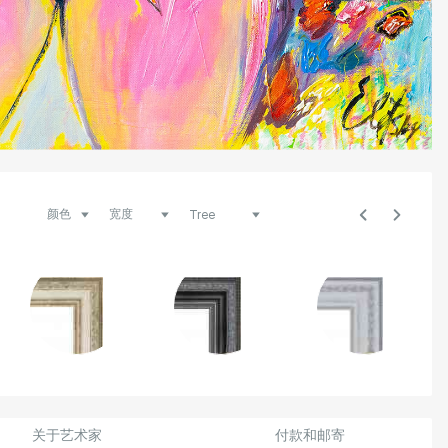
关于艺术家
付款和邮寄