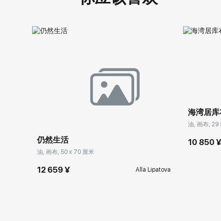
海湾居库
油, 画布, 29
仍然生活
10 850 
油, 画布, 50 x 70 厘米
12 659 ¥
Alla Lipatova