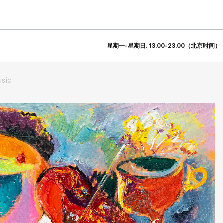
星期一-星期日: 13.00-23.00（北京时间）
usic