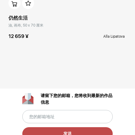
仍然生活
油, 画布, 50 x 70 厘米
12 659 ¥
Alla Lipatova
请留下您的邮箱，您将收到最新的作品
信息
发送