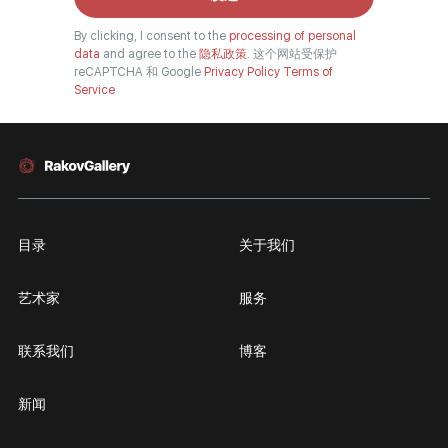
By clicking, I consent to the
processing of personal
data
and agree to the
隐私政策.
这个网站受保护
reCAPTCHA 和 Google
Privacy Policy
Terms of
Service
目录
关于我们
艺术家
服务
联系我们
博客
新闻