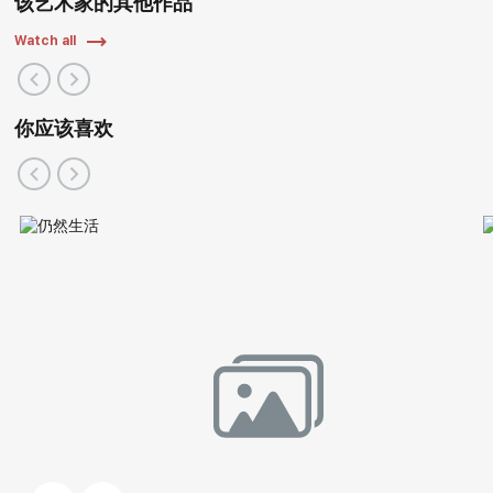
该艺术家的其他作品
Watch all
你应该喜欢