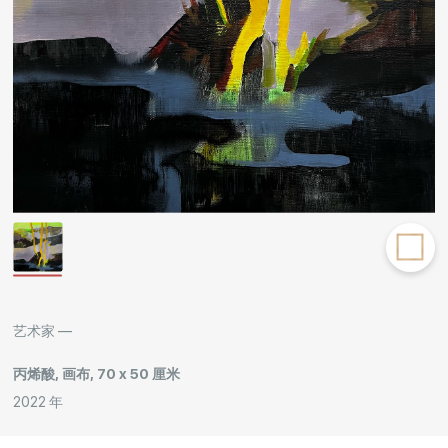
Rakov
special
艺术家 —
丙烯酸, 画布, 70 x 50 厘米
2022 年