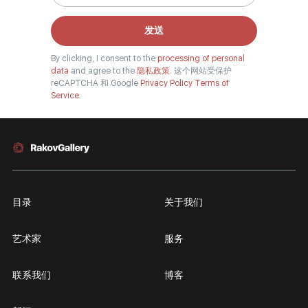
发送
By clicking, I consent to the
processing of personal
data
and agree to the
隐私政策.
这个网站受保护
reCAPTCHA 和 Google
Privacy Policy
Terms of
Service
目录
关于我们
艺术家
服务
联系我们
博客