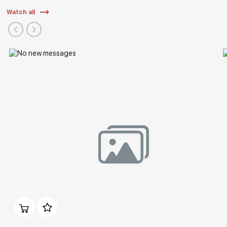
Watch all