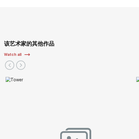
该艺术家的其他作品
Watch all