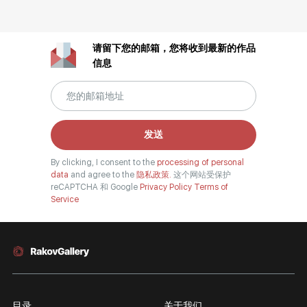
请留下您的邮箱，您将收到最新的作品
信息
发送
By clicking, I consent to the
processing of personal
data
and agree to the
隐私政策.
这个网站受保护
reCAPTCHA 和 Google
Privacy Policy
Terms of
Service
目录
关于我们