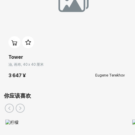
Tower
油, 画布, 40 x 40 厘米
3 647 ¥
Eugene Terekhov
你应该喜欢