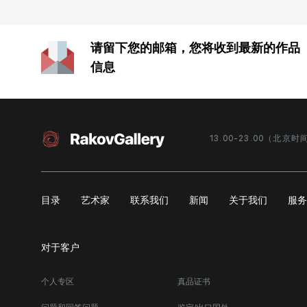
请留下您的邮箱，您将收到最新的作品
信息
13.00-23.00（北京时
目录
艺术家
联系我们
新闻
关于我们
服
对于客户
个人专区
真品证书