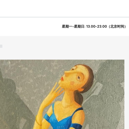
星期一-星期日: 13.00-23.00（北京时间）
II