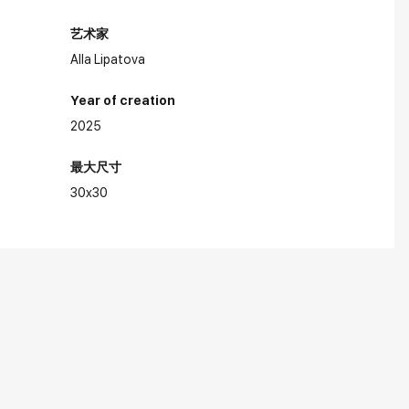
艺术家
Alla Lipatova
Year of creation
2025
最大尺寸
30x30
品