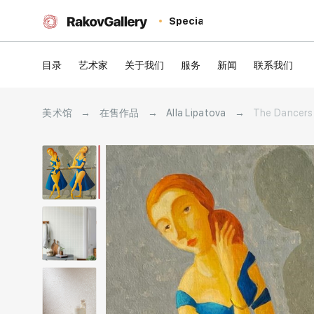
Special
目录
艺术家
关于我们
服务
新闻
联系我们
美术馆
→
在售作品
→
Alla Lipatova
→
The Dancers 