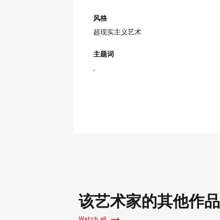
风格
超现实主义艺术
主题词
该艺术家的其他作
Watch all