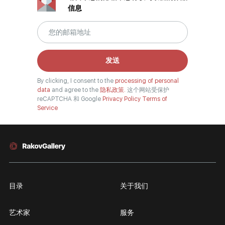
信息
发送
By clicking, I consent to the
processing of personal
data
and agree to the
隐私政策.
这个网站受保护
reCAPTCHA 和 Google
Privacy Policy
Terms of
Service
目录
关于我们
艺术家
服务