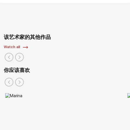
该艺术家的其他作品
Watch all
你应该喜欢