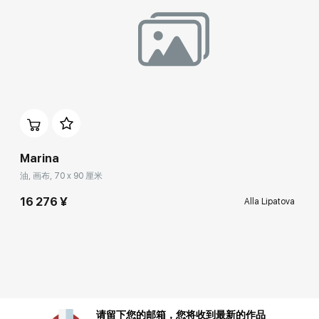
Marina
油, 画布, 70 x 90 厘米
16 276 ¥
Alla Lipatova
请留下您的邮箱，您将收到最新的作品