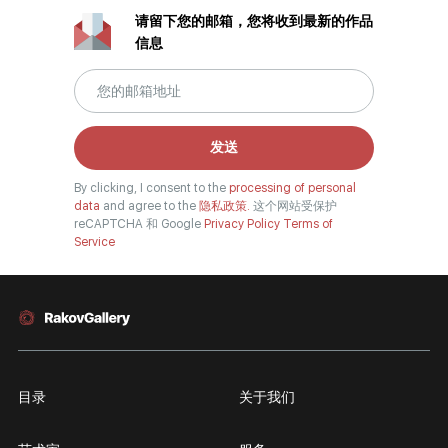
请留下您的邮箱，您将收到最新的作品
信息
发送
By clicking, I consent to the
processing of personal
data
and agree to the
隐私政策.
这个网站受保护
reCAPTCHA 和 Google
Privacy Policy
Terms of
Service
目录
关于我们