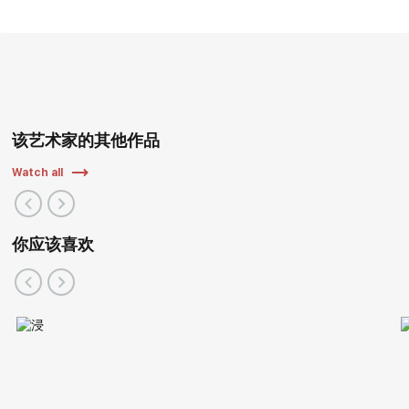
该艺术家的其他作品
Watch all
你应该喜欢