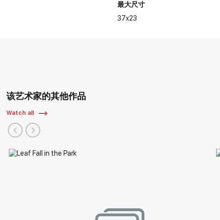
最大尺寸
37x23
该艺术家的其他作品
Watch all