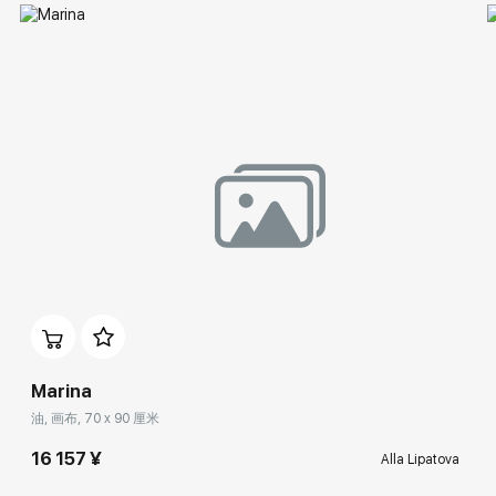
Marina
油, 画布, 70 x 90 厘米
16 157 ¥
Alla Lipatova