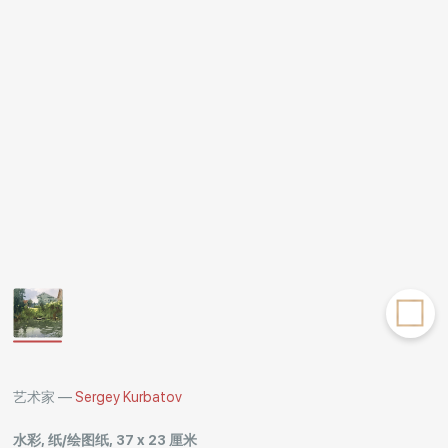
Rakov
special
艺术家 —
Sergey Kurbatov
水彩, 纸/绘图纸, 37 x 23 厘米