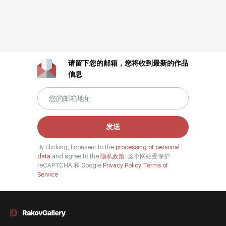
请留下您的邮箱，您将收到最新的作品
信息
发送
By clicking, I consent to the
processing of personal
data
and agree to the
隐私政策.
这个网站受保护
reCAPTCHA 和 Google
Privacy Policy
Terms of
Service