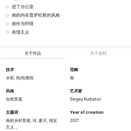
进了办公室
画的内在普罗旺斯的风格
画作与狩猎
表现主义
关于作品
关于送到
技术
范畴
水彩,
纸/绘图纸
画
风格
艺术家
自然景观
Sergey Kurbatov
主题词
Year of creation
画的乡村景观
河
夏天
现实
2021
主义