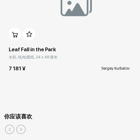
Leaf Fall in the Park
水彩, 纸/绘图纸, 34 x 48 厘米
7 181 ¥
Sergey Kurbatov
你应该喜欢