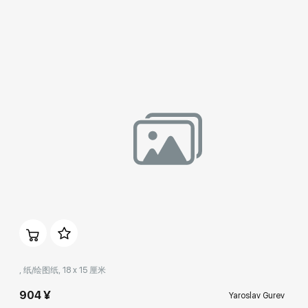
, 纸/绘图纸, 18 x 15 厘米
904 ¥
Yaroslav Gurev