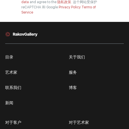
data
and agree to the
隐私政策.
这个网站受保护
reCAPTCHA 和 Google
Privacy Policy
Terms of
Service
目录
关于我们
艺术家
服务
联系我们
博客
新闻
对于客户
对于艺术家