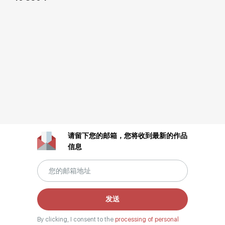
请留下您的邮箱，您将收到最新的作品
信息
发送
By clicking, I consent to the
processing of personal