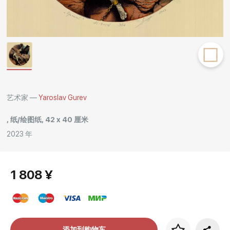
Rakov
special
艺术家 —
Yaroslav Gurev
, 纸/绘图纸, 42 x 40 厘米
2023 年
1 808 ¥
添加到购物车