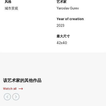
风格
艺术家
城市景观
Yaroslav Gurev
Year of creation
2023
最大尺寸
42x40
该艺术家的其他作品
Watch all