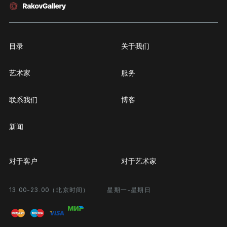
目录
关于我们
艺术家
服务
联系我们
博客
新闻
对于客户
对于艺术家
13.00-23.00（北京时间）
星期一-星期日
合作
个人专区
画廊展览
问题和回答问题