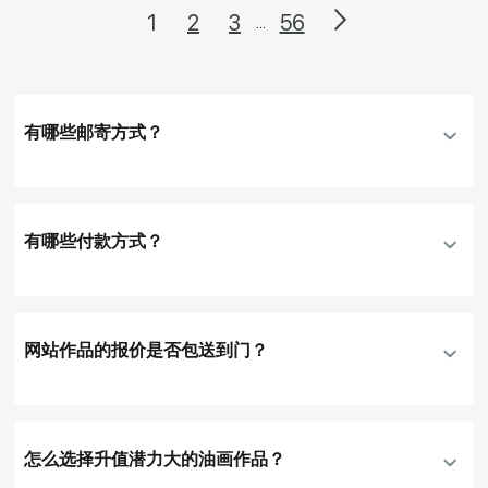
1
2
3
56
...
有哪些邮寄方式？
有哪些付款方式？
网站作品的报价是否包送到门？
怎么选择升值潜力大的油画作品？