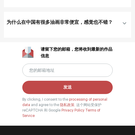
为什么在中国有很多油画非常便宜，感觉也不错？
请留下您的邮箱，您将收到最新的作品
信息
发送
By clicking, I consent to the
processing of personal
data
and agree to the
隐私政策.
这个网站受保护
reCAPTCHA 和 Google
Privacy Policy
Terms of
Service