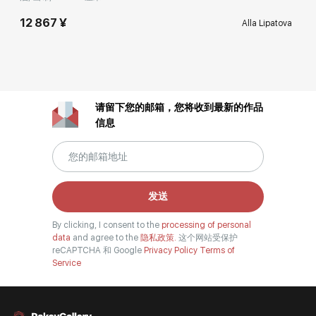
12 867 ¥
Alla Lipatova
请留下您的邮箱，您将收到最新的作品
信息
发送
By clicking, I consent to the
processing of personal
data
and agree to the
隐私政策.
这个网站受保护
reCAPTCHA 和 Google
Privacy Policy
Terms of
Service