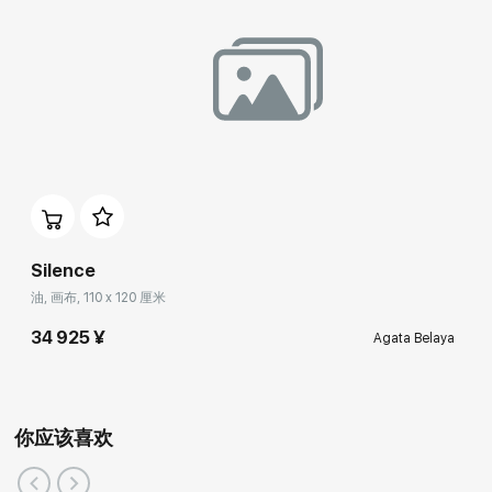
Silence
油, 画布, 110 x 120 厘米
34 925 ¥
Agata Belaya
你应该喜欢