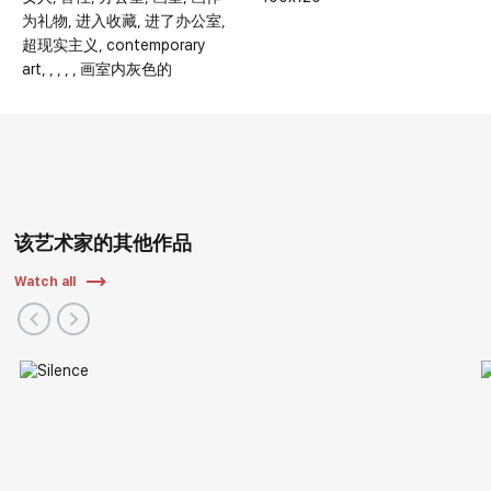
为礼物
进入收藏
进了办公室
超现实主义
contemporary
art
画室内灰色的
该艺术家的其他作品
Watch all