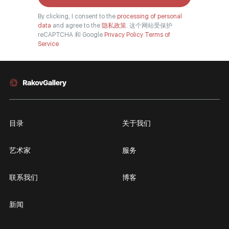
By clicking, I consent to the
processing of personal
data
and agree to the
隐私政策.
这个网站受保护
reCAPTCHA 和 Google
Privacy Policy
Terms of
Service
目录
关于我们
艺术家
服务
联系我们
博客
新闻