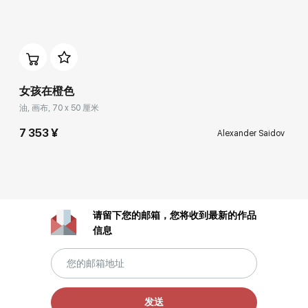
女孩在橙色
油, 画布, 70 x 50 厘米
7 353 ¥
Alexander Saidov
请留下您的邮箱，您将收到最新的作品
信息
发送