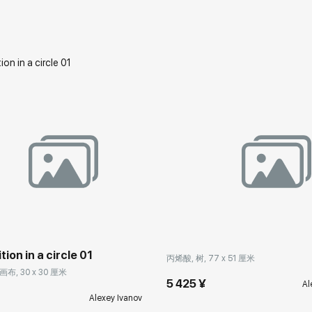
品
ion in a circle 01
丙烯酸, 树, 77 x 51 厘米
布, 30 x 30 厘米
5 425 ¥
Al
Alexey Ivanov