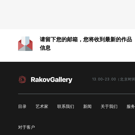
请留下您的邮箱，您将收到最新的作品
信息
13.00-23.00（北京时
目录
艺术家
联系我们
新闻
关于我们
服
对于客户