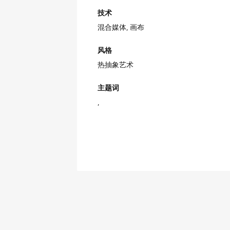
技术
混合媒体,
画布
风格
热抽象艺术
主题词