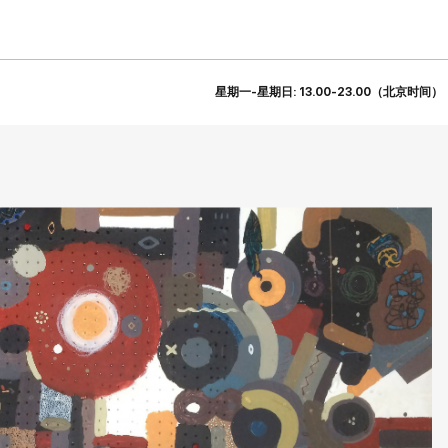
星期一-星期日: 13.00-23.00（北京时间）