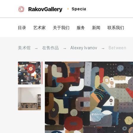
Special
目录
艺术家
关于我们
服务
新闻
联系我们
美术馆
→
在售作品
→
Alexey Ivanov
→
Between