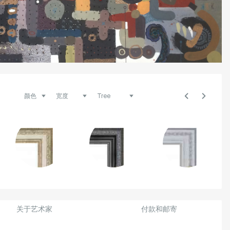
关于艺术家
付款和邮寄