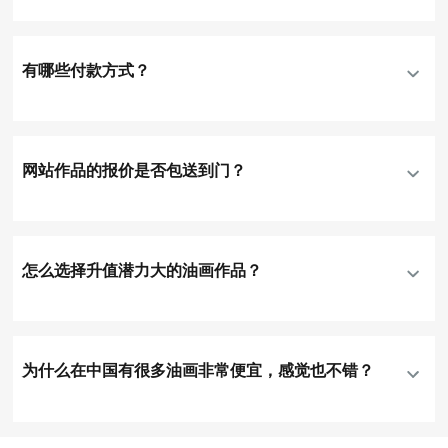
有哪些付款方式？
网站作品的报价是否包送到门？
怎么选择升值潜力大的油画作品？
为什么在中国有很多油画非常便宜，感觉也不错？