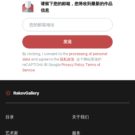
请留下您的邮箱，您将收到最新的作品
信息
发送
By clicking, I consent to the
processing of personal
data
and agree to the
隐私政策.
这个网站受保护
reCAPTCHA 和 Google
Privacy Policy
Terms of
Service
目录
关于我们
艺术家
服务