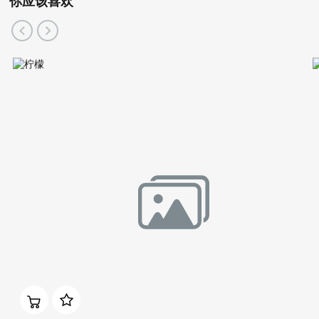
你应该喜欢