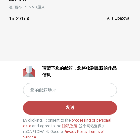
油, 画布, 70 x 90 厘米
16 276 ¥
Alla Lipatova
请留下您的邮箱，您将收到最新的作品
信息
发送
By clicking, I consent to the
processing of personal
data
and agree to the
隐私政策.
这个网站受保护
reCAPTCHA 和 Google
Privacy Policy
Terms of
Service