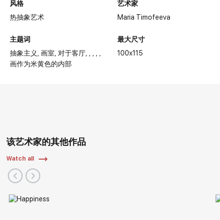
风格
艺术家
热抽象艺术
Maria Timofeeva
主题词
最大尺寸
抽象主义
画室
对于客厅
100x115
画作为米黄色的内部
该艺术家的其他作品
Watch all