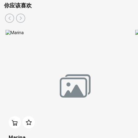
你应该喜欢
Marina