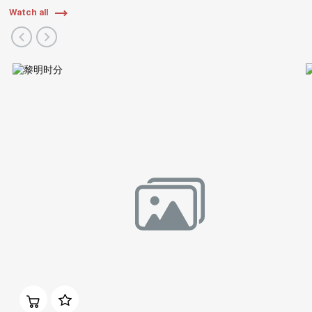
Watch all