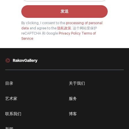
发送
By clicking, I consent to the
processing of personal
data
and agree to the
隐私政策.
这个网站受保护
reCAPTCHA 和 Google
Privacy Policy
Terms of
Service
目录
关于我们
艺术家
服务
联系我们
博客
新闻