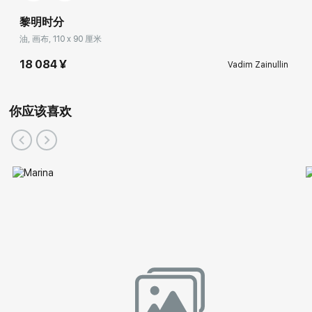
黎明时分
油, 画布, 110 x 90 厘米
18 084 ¥
Vadim Zainullin
你应该喜欢