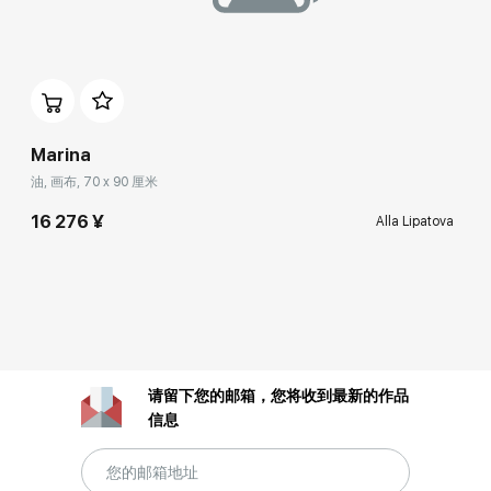
Marina
油, 画布, 70 x 90 厘米
16 276 ¥
Alla Lipatova
请留下您的邮箱，您将收到最新的作品
信息